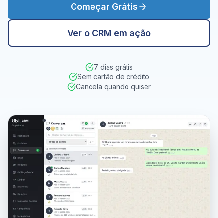
Começar Grátis
Ver o CRM em ação
7 dias grátis
Sem cartão de crédito
Cancela quando quiser