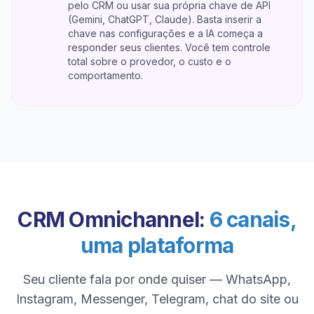
pelo CRM ou usar sua própria chave de API
(Gemini, ChatGPT, Claude). Basta inserir a
chave nas configurações e a IA começa a
responder seus clientes. Você tem controle
total sobre o provedor, o custo e o
comportamento.
CRM Omnichannel:
6 canais,
uma plataforma
Seu cliente fala por onde quiser — WhatsApp,
Instagram, Messenger, Telegram, chat do site ou