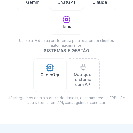
Gemini
ChatGPT
Claude
Llama
Utilize a IA de sua preferência para responder clientes
automaticamente.
SISTEMAS E GESTÃO
Qualquer
ClinicOrp
sistema
com API
Já integramos com sistemas de clínicas, e-commerces e ERPs. Se
seu sistema tem API, conseguimos conectar.