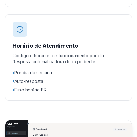
Horário de Atendimento
Configure horários de funcionamento por dia.
Resposta automática fora do expediente.
Por dia da semana
Auto-resposta
Fuso horário BR