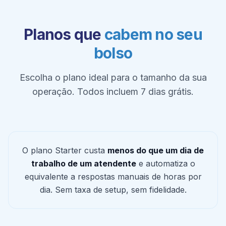
Planos que
cabem no seu
bolso
Escolha o plano ideal para o tamanho da sua
operação. Todos incluem 7 dias grátis.
O plano Starter custa
menos do que um dia de
trabalho de um atendente
e automatiza o
equivalente a respostas manuais de horas por
dia. Sem taxa de setup, sem fidelidade.