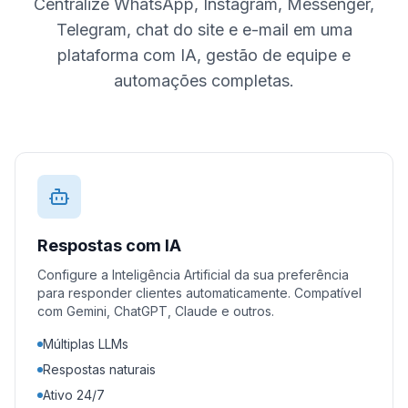
Centralize WhatsApp, Instagram, Messenger,
Telegram, chat do site e e-mail em uma
plataforma com IA, gestão de equipe e
automações completas.
Respostas com IA
Configure a Inteligência Artificial da sua preferência
para responder clientes automaticamente. Compatível
com Gemini, ChatGPT, Claude e outros.
Múltiplas LLMs
Respostas naturais
Ativo 24/7