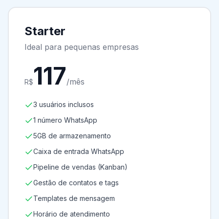
Starter
Ideal para pequenas empresas
117
/mês
R$
3 usuários inclusos
1 número WhatsApp
5GB de armazenamento
Caixa de entrada WhatsApp
Pipeline de vendas (Kanban)
Gestão de contatos e tags
Templates de mensagem
Horário de atendimento