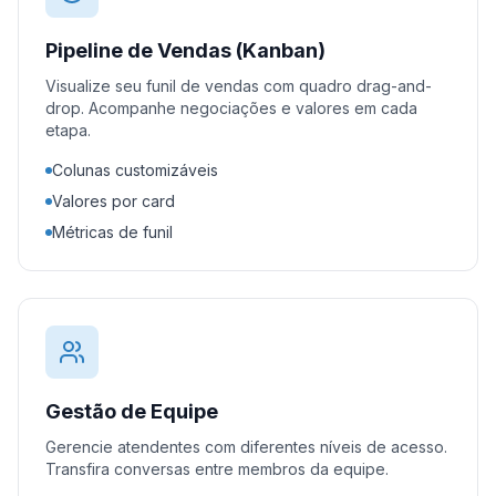
Pipeline de Vendas (Kanban)
Visualize seu funil de vendas com quadro drag-and-
drop. Acompanhe negociações e valores em cada
etapa.
Colunas customizáveis
Valores por card
Métricas de funil
Gestão de Equipe
Gerencie atendentes com diferentes níveis de acesso.
Transfira conversas entre membros da equipe.