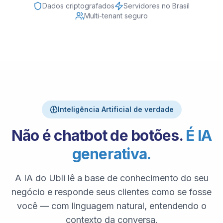
Dados criptografados
Servidores no Brasil
Multi-tenant seguro
Inteligência Artificial de verdade
Não é chatbot de botões.
É IA
generativa.
A IA do Ubli lê a base de conhecimento do seu
negócio e responde seus clientes como se fosse
você — com linguagem natural, entendendo o
contexto da conversa.