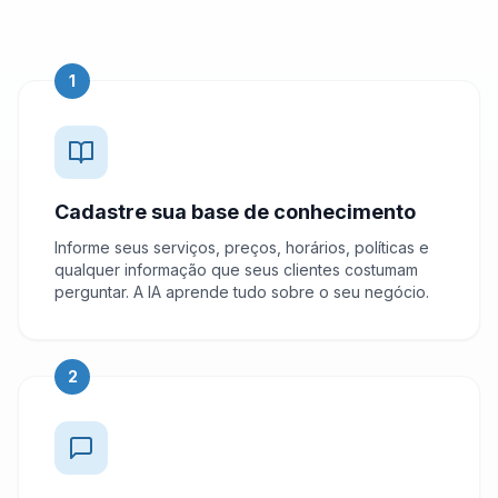
1
Cadastre sua base de conhecimento
Informe seus serviços, preços, horários, políticas e
qualquer informação que seus clientes costumam
perguntar. A IA aprende tudo sobre o seu negócio.
2