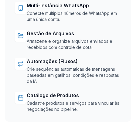
Multi-instância WhatsApp
Conecte múltiplos números de WhatsApp em
uma única conta.
Gestão de Arquivos
Armazene e organize arquivos enviados e
recebidos com controle de cota.
Automações (Fluxos)
Crie sequências automáticas de mensagens
baseadas em gatilhos, condições e respostas
da IA.
Catálogo de Produtos
Cadastre produtos e serviços para vincular às
negociações no pipeline.