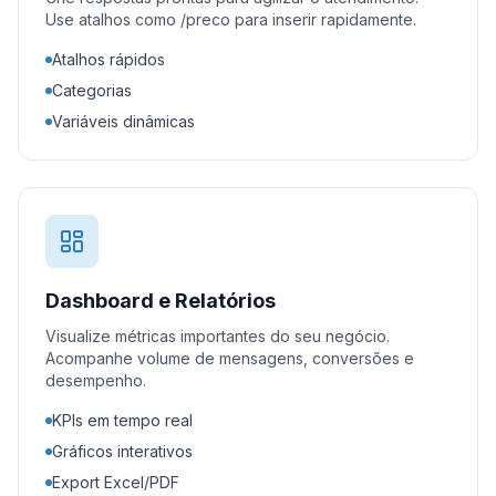
Use atalhos como /preco para inserir rapidamente.
Atalhos rápidos
Categorias
Variáveis dinâmicas
Dashboard e Relatórios
Visualize métricas importantes do seu negócio.
Acompanhe volume de mensagens, conversões e
desempenho.
KPIs em tempo real
Gráficos interativos
Export Excel/PDF