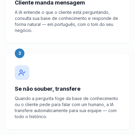
Cliente manda mensagem
A IA entende o que o cliente está perguntando,
consulta sua base de conhecimento e responde de
forma natural — em português, com o tom do seu
negócio.
3
Se não souber, transfere
Quando a pergunta foge da base de conhecimento
ou o cliente pede para falar com um humano, a IA
transfere automaticamente para sua equipe — com
todo o histórico.