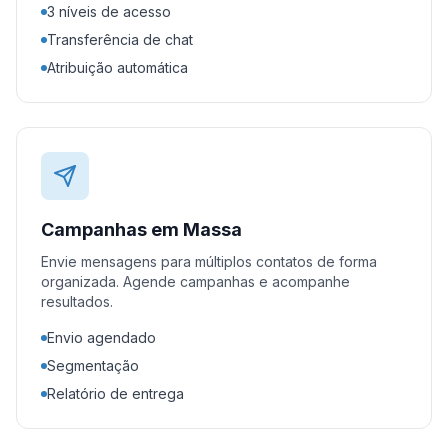
3 níveis de acesso
Transferência de chat
Atribuição automática
Campanhas em Massa
Envie mensagens para múltiplos contatos de forma
organizada. Agende campanhas e acompanhe
resultados.
Envio agendado
Segmentação
Relatório de entrega