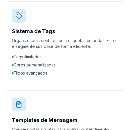
Sistema de Tags
Organize seus contatos com etiquetas coloridas. Filtre
e segmente sua base de forma eficiente.
Tags ilimitadas
Cores personalizadas
Filtros avançados
Templates de Mensagem
Crie respostas prontas para agilizar o atendimento.