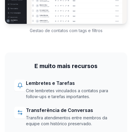
Gestao de contatos com tags e filtros
E muito mais recursos
Lembretes e Tarefas
Crie lembretes vinculados a contatos para
follow-ups e tarefas importantes.
Transferência de Conversas
Transfira atendimentos entre membros da
equipe com histórico preservado.