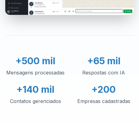
+500 mil
+65 mil
Mensagens processadas
Respostas com IA
+140 mil
+200
Contatos gerenciados
Empresas cadastradas