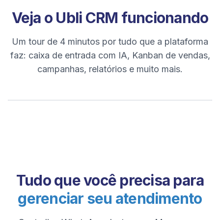
Veja o Ubli CRM funcionando
Um tour de 4 minutos por tudo que a plataforma
faz: caixa de entrada com IA, Kanban de vendas,
campanhas, relatórios e muito mais.
Tudo que você precisa para
gerenciar seu atendimento