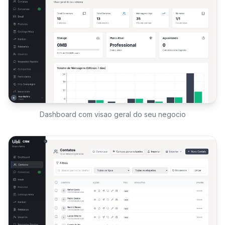
Dashboard com visao geral do seu negocio