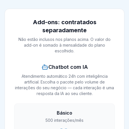
Add-ons: contratados
separadamente
Não estão inclusos nos planos acima. O valor do
add-on é somado à mensalidade do plano
escolhido.
Chatbot com IA
Atendimento automático 24h com inteligência
artificial. Escolha o pacote pelo volume de
interações do seu negócio — cada interação é uma
resposta da IA ao seu cliente.
Básico
500
interações/mês