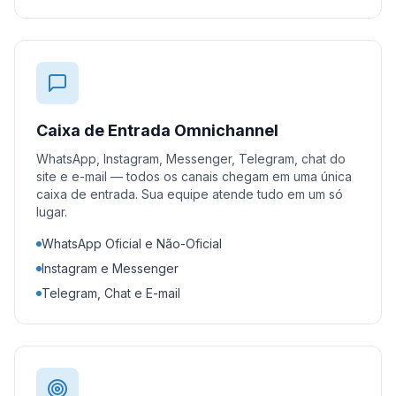
Caixa de Entrada Omnichannel
WhatsApp, Instagram, Messenger, Telegram, chat do
site e e-mail — todos os canais chegam em uma única
caixa de entrada. Sua equipe atende tudo em um só
lugar.
WhatsApp Oficial e Não-Oficial
Instagram e Messenger
Telegram, Chat e E-mail