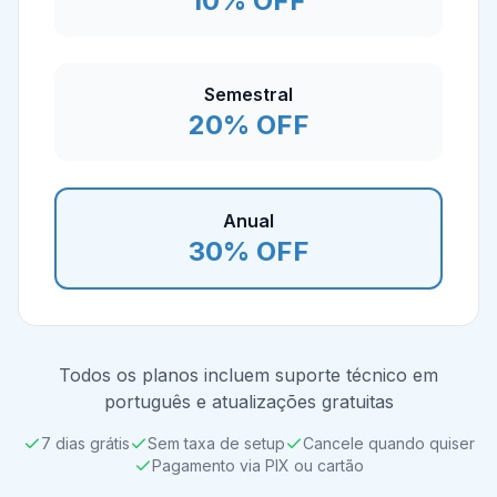
10% OFF
Semestral
20% OFF
Anual
30% OFF
Todos os planos incluem suporte técnico em
português e atualizações gratuitas
7 dias grátis
Sem taxa de setup
Cancele quando quiser
Pagamento via PIX ou cartão