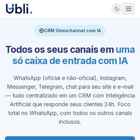
CRM Omnichannel com IA
Todos os seus canais em
uma
só caixa de entrada com IA
WhatsApp (oficial e não-oficial), Instagram,
Messenger, Telegram, chat para seu site e e-mail
— tudo centralizado em um CRM com Inteligência
Artificial que responde seus clientes 24h. Foco
total no WhatsApp, com todos os outros canais
inclusos.